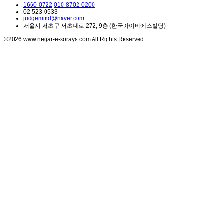
1660-0722
010-8702-0200
02-523-0533
judgemind@naver.com
서울시 서초구 서초대로 272, 9층 (한국아이비에스빌딩)
©2026 www.negar-e-soraya.com All Rights Reserved.