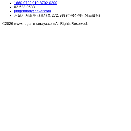
1660-0722
010-8702-0200
02-523-0533
judgemind@naver.com
서울시 서초구 서초대로 272, 9층 (한국아이비에스빌딩)
©2026 www.negar-e-soraya.com All Rights Reserved.