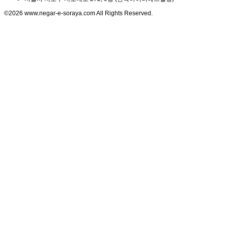
©2026 www.negar-e-soraya.com All Rights Reserved.