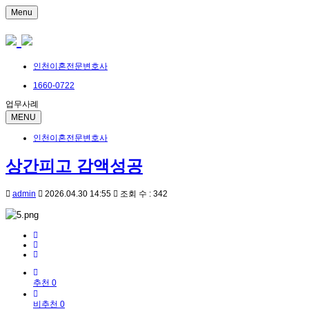
Menu
인천이혼전문변호사
1660-0722
업무사례
MENU
인천이혼전문변호사
상간피고 감액성공
admin
2026.04.30 14:55
조회 수 : 342
추천 0
비추천 0